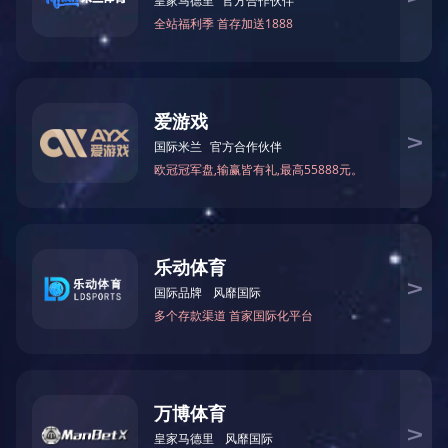
国内案例
国外案例
关于我们

关于我们
进一步了解

公司简介
企业文化
荣誉资质
发展历程
合作品牌
开云·体育-开云online（中国）