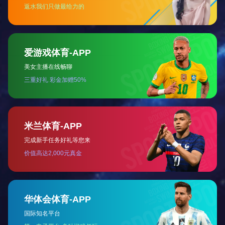
今天咱们就聊一聊它们之间的灵活性及可靠性和节能效果。下
面是工程师为我们测算出来的一个模拟结果显示。话不多说，
看两者之间的对比。（1）灵活性：行级空调匹配数据中心演
进，支持高密度及混合部署。结论：行级空调是一种面向未来
的解决方案（2）灵活性：行级空调可实现按需部署,实现平滑
扩容
05-10

弱电机房工程改造-机房改造建设工程
每个弱电智能化工程均成立有资深设计师领衔的项目专案小
组，拥有10年以上弱电项目经理9名，15年以上从业经验弱电
工程师9支，自有9个专业施工队伍，工程绝不外包，严格施
工，确保工程质量品质以及周期。可为客户省30%项目成本，
并有7*24小时客服在线，无忧售后。
05-10

弱电机房装修主要有哪些内容？