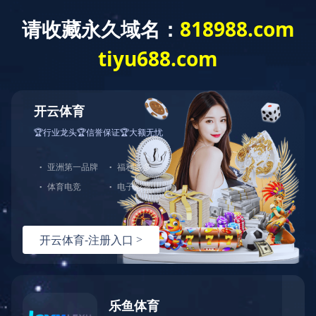
首页
解决方案

解决方案
进一步了解

弱电系统建设及智能化系统
信息安全整体解决方案
安全云解决方案
开云·体育-开云online（中国） 网络建设方案
智能化机房建设及动环监测