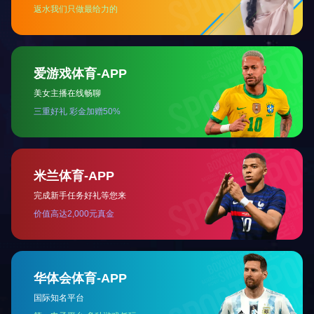
弱电系统建设及智能化系统
首页
解决方案
弱电系统建设及智能化系统
信息安全整体解决方案
安全云解
决方案
开云·体育-开云online（中国） 网络建设方案
智能化机
房建设及动环监测
分支组网及移动办公
智能化组网解决方案
新闻资讯
公司新闻
行业新闻
工程案例
国内案例
国外案例
关于我们
公司简介
企业文化
荣誉资质
发展历程
合作品牌
开云·体育-开云online（中国）
开云·体育-开云online（中国）
服务热线：
020-87566596